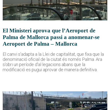
El Ministeri aprova que l’Aeroport de
Palma de Mallorca passi a anomenar-se
Aeroport de Palma – Mallorca
El canvi s'adapta a la Llei de capitalitat, que fixa que la
denominació oficial de la ciutat és només Palma. Ara
s'obri un període d'al·legacions abans que la
modificació es pugui aprovar de manera definitiva.