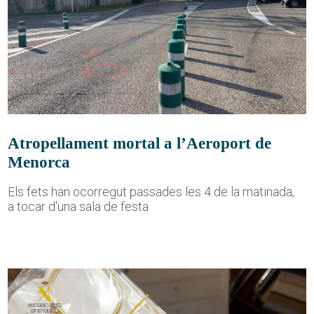
Atropellament mortal a l’Aeroport de
Menorca
Els fets han ocorregut passades les 4 de la matinada,
a tocar d'una sala de festa