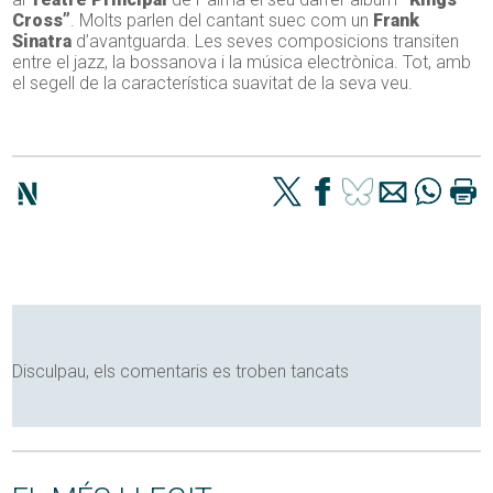
Cross”
. Molts parlen del cantant suec com un
Frank
Sinatra
d’avantguarda. Les seves composicions transiten
entre el jazz, la bossanova i la música electrònica. Tot, amb
el segell de la característica suavitat de la seva veu.
Disculpau, els comentaris es troben tancats