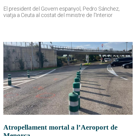
El president del Govern espanyol, Pedro Sánchez,
viatja a Ceuta al costat del ministre de l'Interior
Atropellament mortal a l’Aeroport de
Menorca