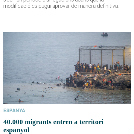
modificació es pugui aprovar de manera definitiva.
ESPANYA
40.000 migrants entren a territori
espanyol