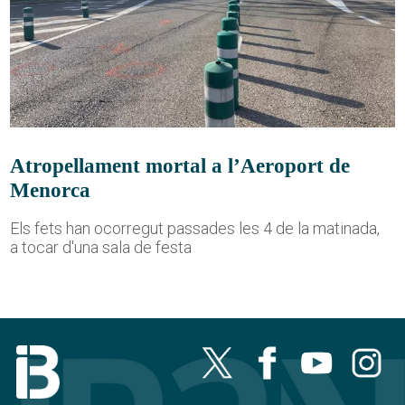
Atropellament mortal a l’Aeroport de
Menorca
Els fets han ocorregut passades les 4 de la matinada,
a tocar d'una sala de festa