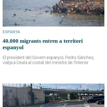
ESPANYA
40.000 migrants entren a territori
espanyol
El president del Govern espanyol, Pedro Sánchez,
viatja a Ceuta al costat del ministre de l'Interior