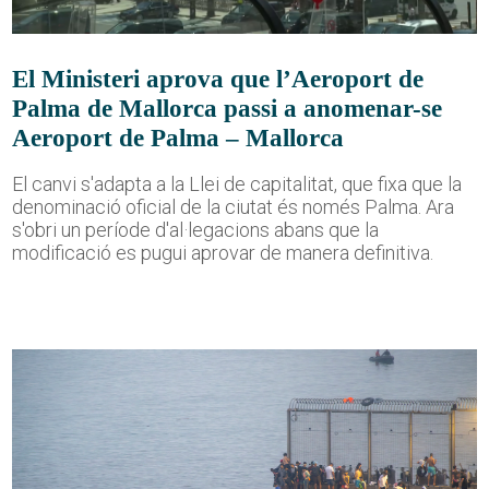
El Ministeri aprova que l’Aeroport de
Palma de Mallorca passi a anomenar-se
Aeroport de Palma – Mallorca
El canvi s'adapta a la Llei de capitalitat, que fixa que la
denominació oficial de la ciutat és només Palma. Ara
s'obri un període d'al·legacions abans que la
modificació es pugui aprovar de manera definitiva.