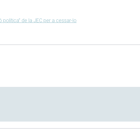
política” de la JEC per a cessar-lo