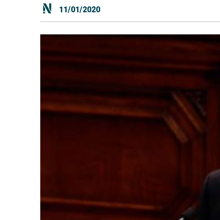
11/01/2020