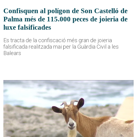
Confisquen al polígon de Son Castelló de
Palma més de 115.000 peces de joieria de
luxe falsificades
Es tracta de la confiscació més gran de joieria
falsificada realitzada mai per la Guàrdia Civil a les
Balears