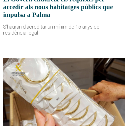
accedir als nous habitatges públics que
impulsa a Palma
S'hauran d'acreditar un mínim de 15 anys de
residència legal