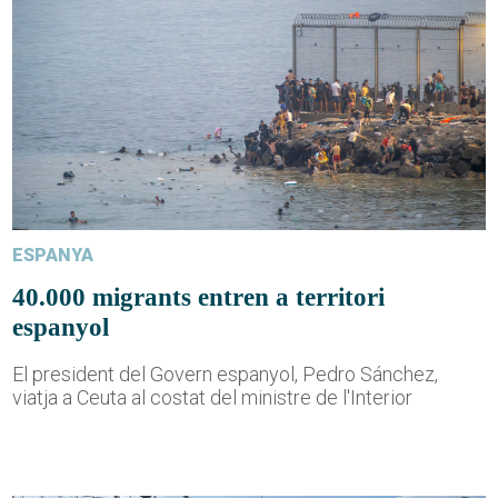
ESPANYA
40.000 migrants entren a territori
espanyol
El president del Govern espanyol, Pedro Sánchez,
viatja a Ceuta al costat del ministre de l'Interior