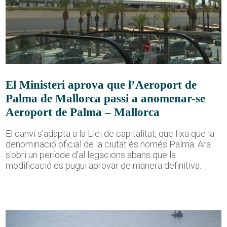
El Ministeri aprova que l’Aeroport de
Palma de Mallorca passi a anomenar-se
Aeroport de Palma – Mallorca
El canvi s'adapta a la Llei de capitalitat, que fixa que la
denominació oficial de la ciutat és només Palma. Ara
s'obri un període d'al·legacions abans que la
modificació es pugui aprovar de manera definitiva.