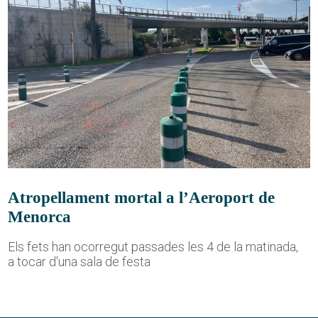
Atropellament mortal a l’Aeroport de
Menorca
Els fets han ocorregut passades les 4 de la matinada,
a tocar d'una sala de festa