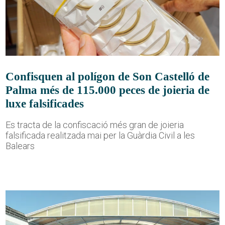
Confisquen al polígon de Son Castelló de
Palma més de 115.000 peces de joieria de
luxe falsificades
Es tracta de la confiscació més gran de joieria
falsificada realitzada mai per la Guàrdia Civil a les
Balears