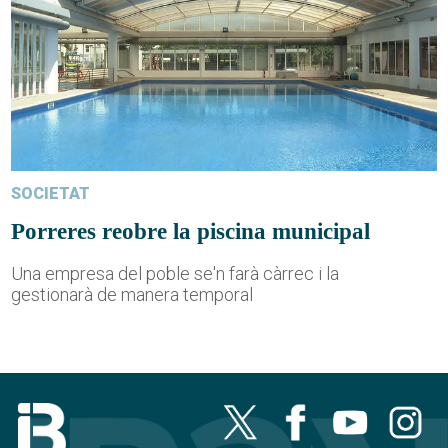
SOCIETAT
Porreres reobre la piscina municipal
Una empresa del poble se'n farà càrrec i la
gestionarà de manera temporal