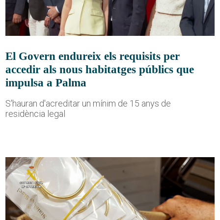
El Govern endureix els requisits per
accedir als nous habitatges públics que
impulsa a Palma
S'hauran d'acreditar un mínim de 15 anys de
residència legal