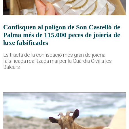
Confisquen al polígon de Son Castelló de
Palma més de 115.000 peces de joieria de
luxe falsificades
Es tracta de la confiscació més gran de joieria
falsificada realitzada mai per la Guàrdia Civil a les
Balears