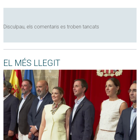
Disculpau, els comentaris es troben tancats
EL MÉS LLEGIT