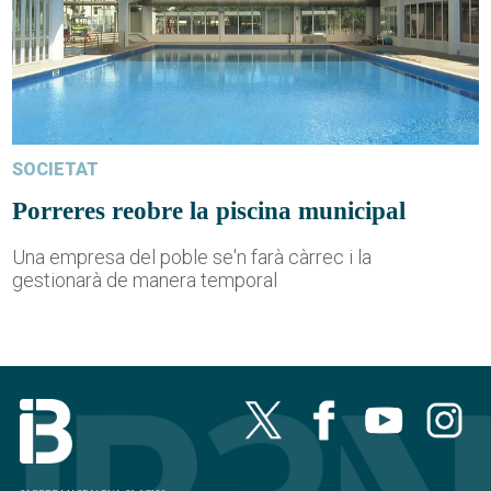
SOCIETAT
Porreres reobre la piscina municipal
Una empresa del poble se'n farà càrrec i la
gestionarà de manera temporal