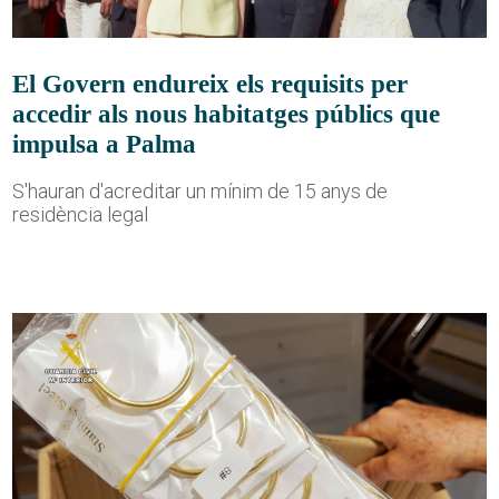
El Govern endureix els requisits per
accedir als nous habitatges públics que
impulsa a Palma
S'hauran d'acreditar un mínim de 15 anys de
residència legal