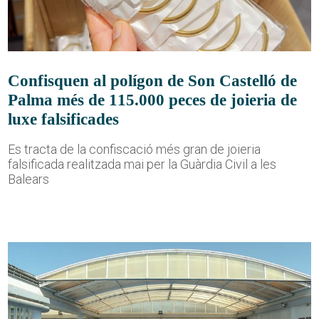
Confisquen al polígon de Son Castelló de
Palma més de 115.000 peces de joieria de
luxe falsificades
Es tracta de la confiscació més gran de joieria
falsificada realitzada mai per la Guàrdia Civil a les
Balears