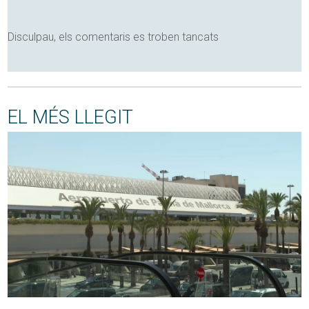
Disculpau, els comentaris es troben tancats
EL MÉS LLEGIT