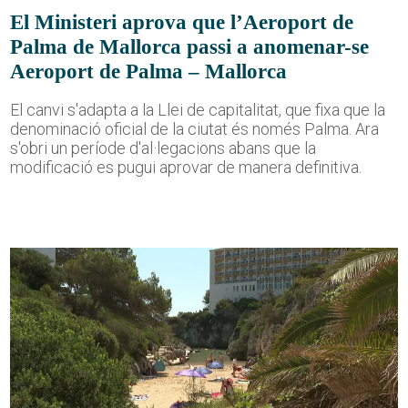
El Ministeri aprova que l’Aeroport de
Palma de Mallorca passi a anomenar-se
Aeroport de Palma – Mallorca
El canvi s'adapta a la Llei de capitalitat, que fixa que la
denominació oficial de la ciutat és només Palma. Ara
s'obri un període d'al·legacions abans que la
modificació es pugui aprovar de manera definitiva.