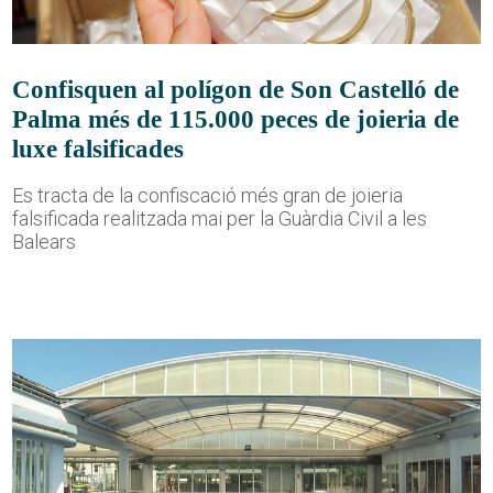
Confisquen al polígon de Son Castelló de
Palma més de 115.000 peces de joieria de
luxe falsificades
Es tracta de la confiscació més gran de joieria
falsificada realitzada mai per la Guàrdia Civil a les
Balears