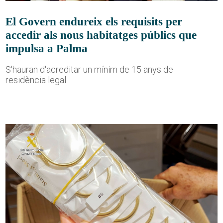
El Govern endureix els requisits per
accedir als nous habitatges públics que
impulsa a Palma
S'hauran d'acreditar un mínim de 15 anys de
residència legal