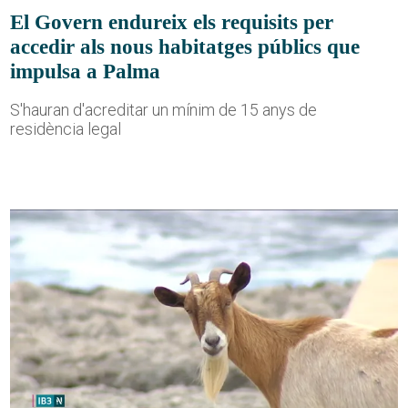
El Govern endureix els requisits per
accedir als nous habitatges públics que
impulsa a Palma
S'hauran d'acreditar un mínim de 15 anys de
residència legal