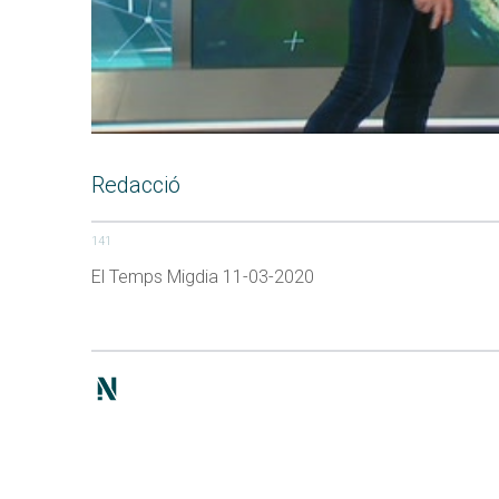
Redacció
141
El Temps Migdia 11-03-2020