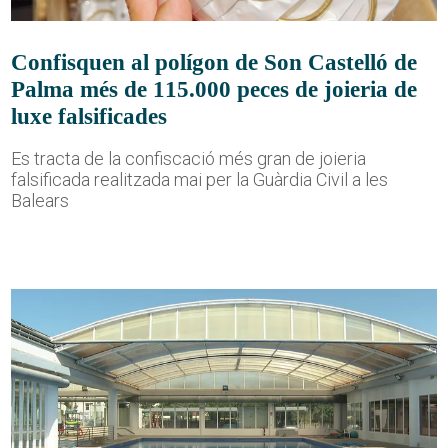
Confisquen al polígon de Son Castelló de
Palma més de 115.000 peces de joieria de
luxe falsificades
Es tracta de la confiscació més gran de joieria
falsificada realitzada mai per la Guàrdia Civil a les
Balears