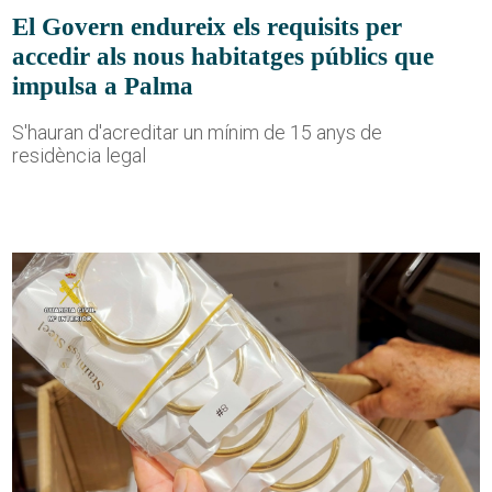
El Govern endureix els requisits per
accedir als nous habitatges públics que
impulsa a Palma
S'hauran d'acreditar un mínim de 15 anys de
residència legal