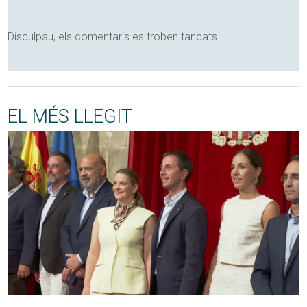
Disculpau, els comentaris es troben tancats
EL MÉS LLEGIT