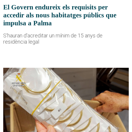
El Govern endureix els requisits per
accedir als nous habitatges públics que
impulsa a Palma
S'hauran d'acreditar un mínim de 15 anys de
residència legal