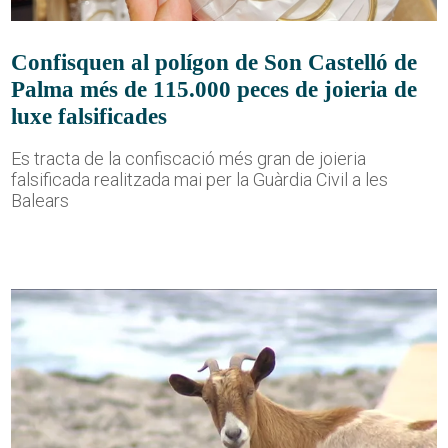
Confisquen al polígon de Son Castelló de
Palma més de 115.000 peces de joieria de
luxe falsificades
Es tracta de la confiscació més gran de joieria
falsificada realitzada mai per la Guàrdia Civil a les
Balears