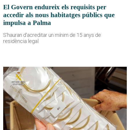
El Govern endureix els requisits per
accedir als nous habitatges públics que
impulsa a Palma
S'hauran d'acreditar un mínim de 15 anys de
residència legal