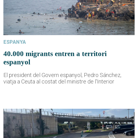
ESPANYA
40.000 migrants entren a territori
espanyol
El president del Govern espanyol, Pedro Sánchez,
viatja a Ceuta al costat del ministre de l'Interior