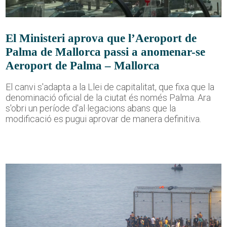
El Ministeri aprova que l’Aeroport de
Palma de Mallorca passi a anomenar-se
Aeroport de Palma – Mallorca
El canvi s'adapta a la Llei de capitalitat, que fixa que la
denominació oficial de la ciutat és només Palma. Ara
s'obri un període d'al·legacions abans que la
modificació es pugui aprovar de manera definitiva.