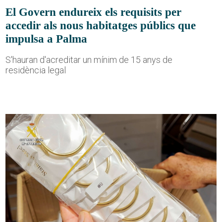
El Govern endureix els requisits per
accedir als nous habitatges públics que
impulsa a Palma
S'hauran d'acreditar un mínim de 15 anys de
residència legal