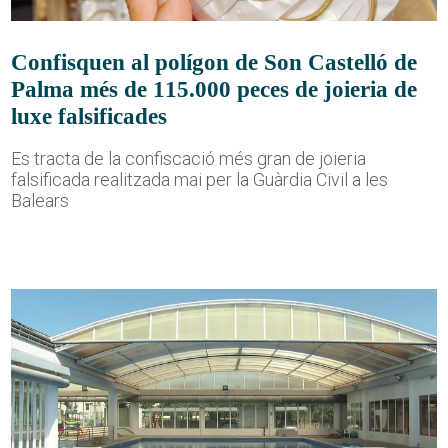
Confisquen al polígon de Son Castelló de
Palma més de 115.000 peces de joieria de
luxe falsificades
Es tracta de la confiscació més gran de joieria
falsificada realitzada mai per la Guàrdia Civil a les
Balears