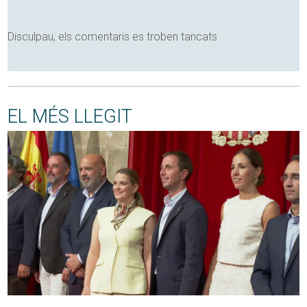
Disculpau, els comentaris es troben tancats
EL MÉS LLEGIT