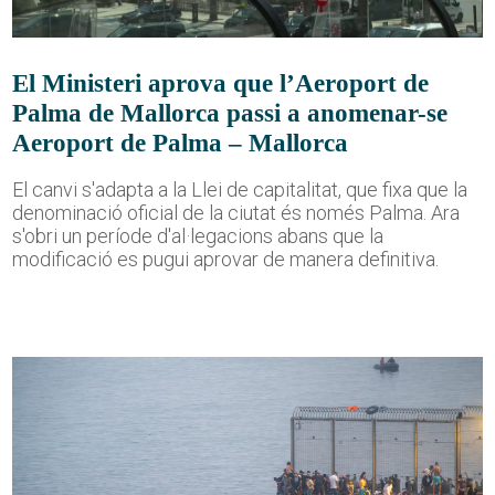
El Ministeri aprova que l’Aeroport de
Palma de Mallorca passi a anomenar-se
Aeroport de Palma – Mallorca
El canvi s'adapta a la Llei de capitalitat, que fixa que la
denominació oficial de la ciutat és només Palma. Ara
s'obri un període d'al·legacions abans que la
modificació es pugui aprovar de manera definitiva.