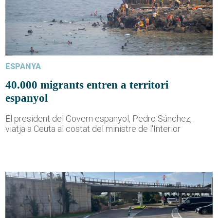
ESPANYA
40.000 migrants entren a territori
espanyol
El president del Govern espanyol, Pedro Sánchez,
viatja a Ceuta al costat del ministre de l'Interior