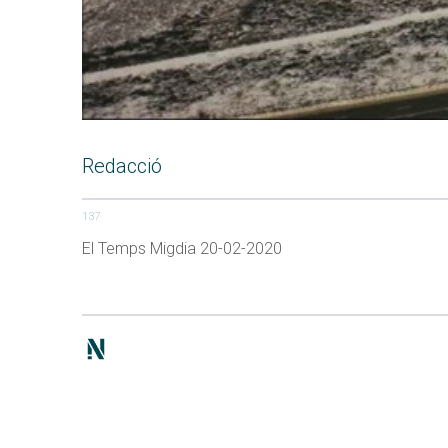
Redacció
137
El Temps Migdia 20-02-2020