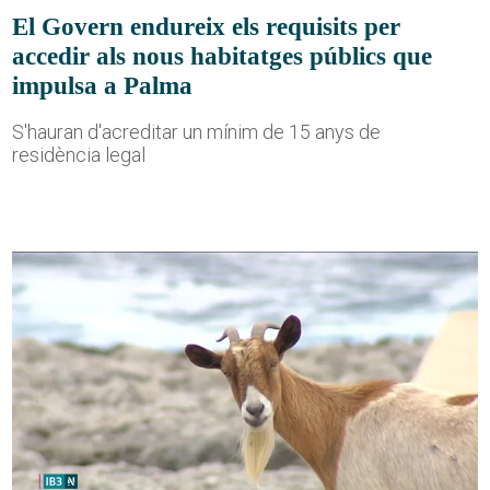
El Govern endureix els requisits per
accedir als nous habitatges públics que
impulsa a Palma
S'hauran d'acreditar un mínim de 15 anys de
residència legal