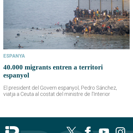
ESPANYA
40.000 migrants entren a territori
espanyol
El president del Govern espanyol, Pedro Sánchez,
viatja a Ceuta al costat del ministre de l'Interior