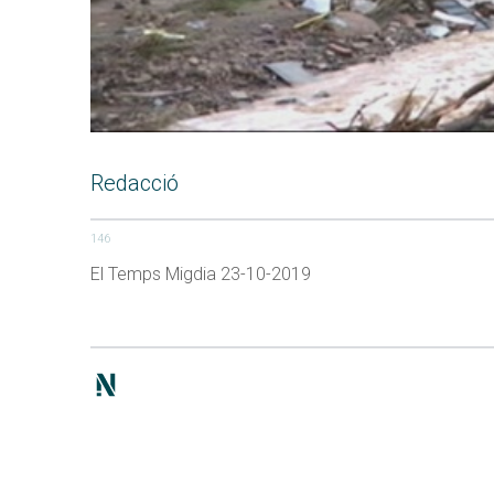
Redacció
146
El Temps Migdia 23-10-2019