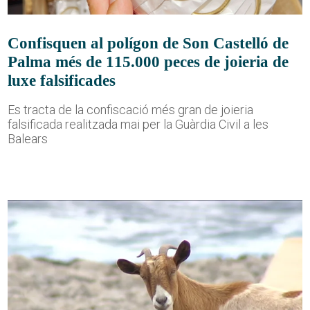
Confisquen al polígon de Son Castelló de
Palma més de 115.000 peces de joieria de
luxe falsificades
Es tracta de la confiscació més gran de joieria
falsificada realitzada mai per la Guàrdia Civil a les
Balears