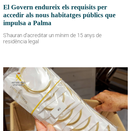
El Govern endureix els requisits per
accedir als nous habitatges públics que
impulsa a Palma
S'hauran d'acreditar un mínim de 15 anys de
residència legal