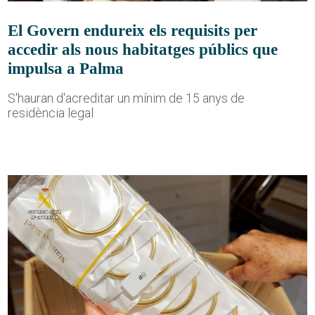
El Govern endureix els requisits per
accedir als nous habitatges públics que
impulsa a Palma
S'hauran d'acreditar un mínim de 15 anys de
residència legal