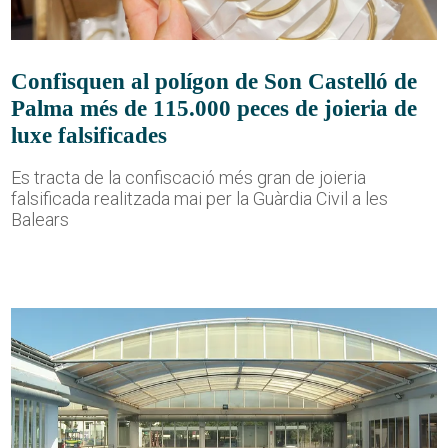
Confisquen al polígon de Son Castelló de
Palma més de 115.000 peces de joieria de
luxe falsificades
Es tracta de la confiscació més gran de joieria
falsificada realitzada mai per la Guàrdia Civil a les
Balears