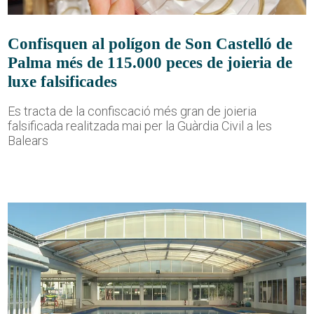
Confisquen al polígon de Son Castelló de
Palma més de 115.000 peces de joieria de
luxe falsificades
Es tracta de la confiscació més gran de joieria
falsificada realitzada mai per la Guàrdia Civil a les
Balears