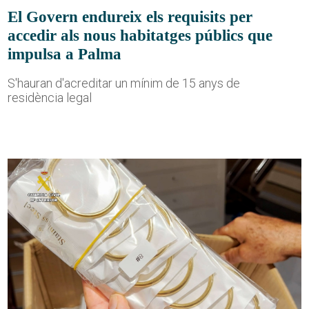
El Govern endureix els requisits per
accedir als nous habitatges públics que
impulsa a Palma
S'hauran d'acreditar un mínim de 15 anys de
residència legal