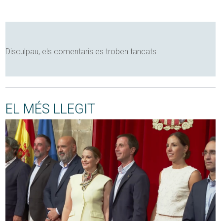
Disculpau, els comentaris es troben tancats
EL MÉS LLEGIT