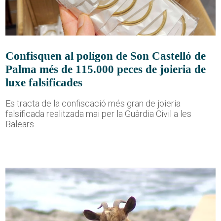
Confisquen al polígon de Son Castelló de
Palma més de 115.000 peces de joieria de
luxe falsificades
Es tracta de la confiscació més gran de joieria
falsificada realitzada mai per la Guàrdia Civil a les
Balears