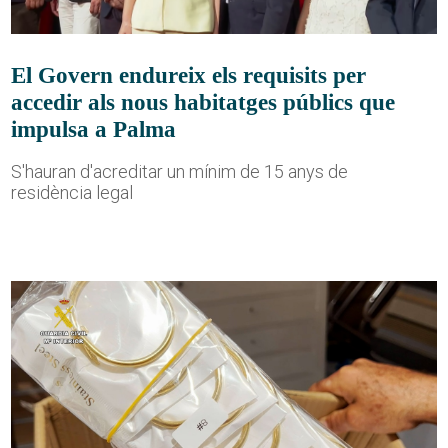
El Govern endureix els requisits per
accedir als nous habitatges públics que
impulsa a Palma
S'hauran d'acreditar un mínim de 15 anys de
residència legal