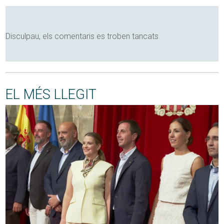
Disculpau, els comentaris es troben tancats
EL MÉS LLEGIT