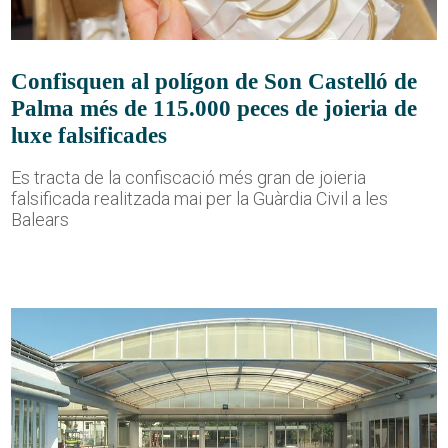
Confisquen al polígon de Son Castelló de
Palma més de 115.000 peces de joieria de
luxe falsificades
Es tracta de la confiscació més gran de joieria
falsificada realitzada mai per la Guàrdia Civil a les
Balears