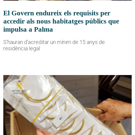
El Govern endureix els requisits per
accedir als nous habitatges públics que
impulsa a Palma
S'hauran d'acreditar un mínim de 15 anys de
residència legal