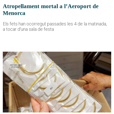
Atropellament mortal a l’Aeroport de
Menorca
Els fets han ocorregut passades les 4 de la matinada,
a tocar d'una sala de festa