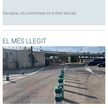
Disculpau, els comentaris es troben tancats
EL MÉS LLEGIT