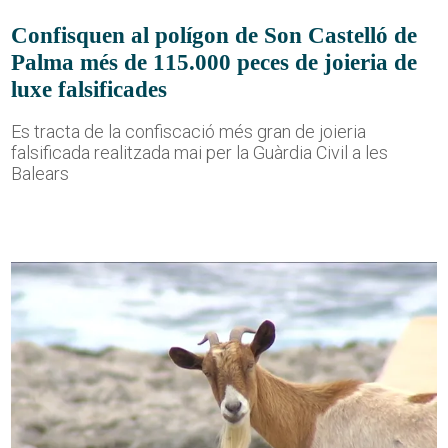
Confisquen al polígon de Son Castelló de
Palma més de 115.000 peces de joieria de
luxe falsificades
Es tracta de la confiscació més gran de joieria
falsificada realitzada mai per la Guàrdia Civil a les
Balears