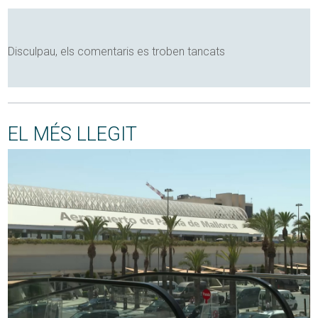
Disculpau, els comentaris es troben tancats
EL MÉS LLEGIT