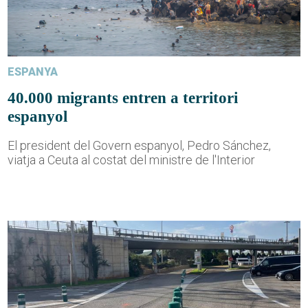
ESPANYA
40.000 migrants entren a territori
espanyol
El president del Govern espanyol, Pedro Sánchez,
viatja a Ceuta al costat del ministre de l'Interior