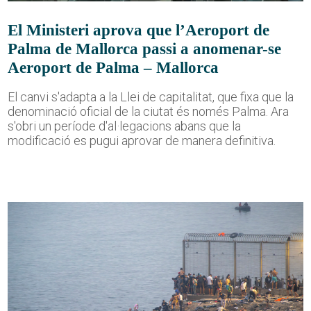
El Ministeri aprova que l’Aeroport de
Palma de Mallorca passi a anomenar-se
Aeroport de Palma – Mallorca
El canvi s'adapta a la Llei de capitalitat, que fixa que la
denominació oficial de la ciutat és només Palma. Ara
s'obri un període d'al·legacions abans que la
modificació es pugui aprovar de manera definitiva.