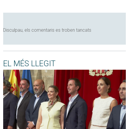
Disculpau, els comentaris es troben tancats
EL MÉS LLEGIT