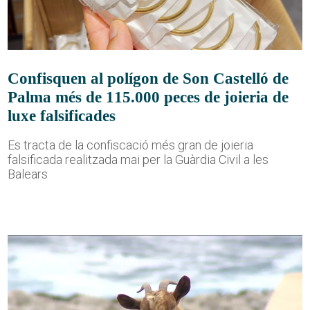
Confisquen al polígon de Son Castelló de
Palma més de 115.000 peces de joieria de
luxe falsificades
Es tracta de la confiscació més gran de joieria
falsificada realitzada mai per la Guàrdia Civil a les
Balears