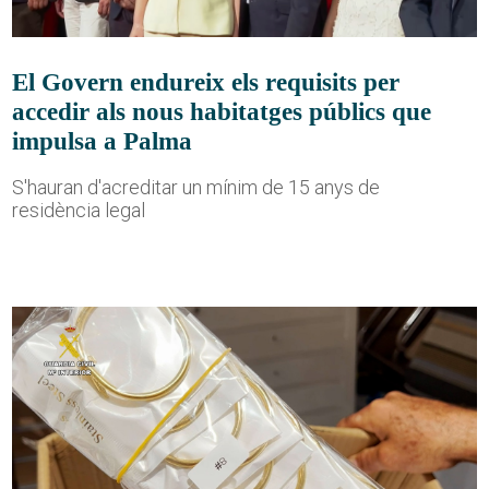
El Govern endureix els requisits per
accedir als nous habitatges públics que
impulsa a Palma
S'hauran d'acreditar un mínim de 15 anys de
residència legal