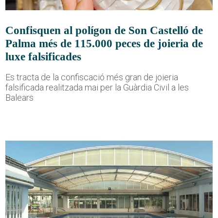
Confisquen al polígon de Son Castelló de
Palma més de 115.000 peces de joieria de
luxe falsificades
Es tracta de la confiscació més gran de joieria
falsificada realitzada mai per la Guàrdia Civil a les
Balears