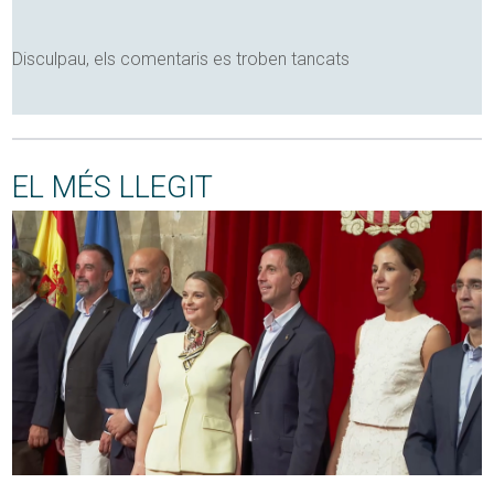
Disculpau, els comentaris es troben tancats
EL MÉS LLEGIT