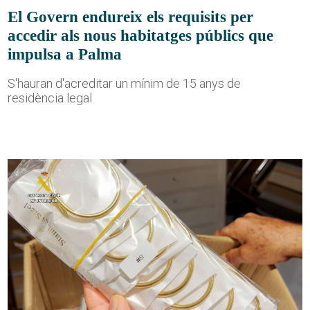
El Govern endureix els requisits per
accedir als nous habitatges públics que
impulsa a Palma
S'hauran d'acreditar un mínim de 15 anys de
residència legal