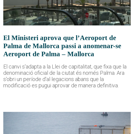
El Ministeri aprova que l’Aeroport de
Palma de Mallorca passi a anomenar-se
Aeroport de Palma – Mallorca
El canvi s'adapta a la Llei de capitalitat, que fixa que la
denominació oficial de la ciutat és només Palma. Ara
s'obri un període d'al·legacions abans que la
modificació es pugui aprovar de manera definitiva.