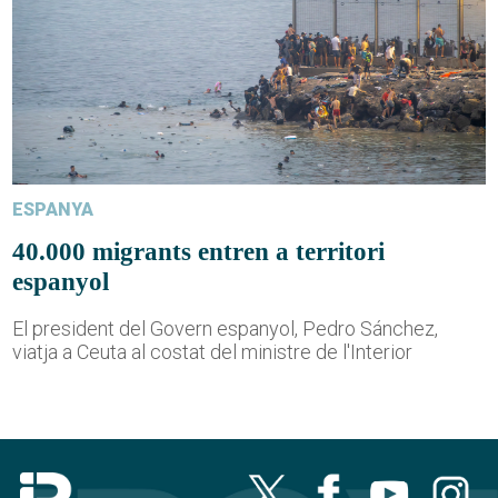
ESPANYA
40.000 migrants entren a territori
espanyol
El president del Govern espanyol, Pedro Sánchez,
viatja a Ceuta al costat del ministre de l'Interior