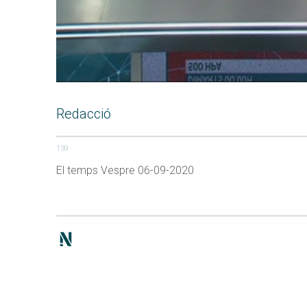
Redacció
139
El temps Vespre 06-09-2020