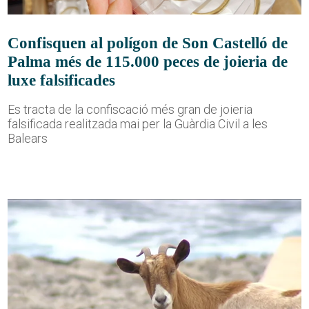
Confisquen al polígon de Son Castelló de
Palma més de 115.000 peces de joieria de
luxe falsificades
Es tracta de la confiscació més gran de joieria
falsificada realitzada mai per la Guàrdia Civil a les
Balears