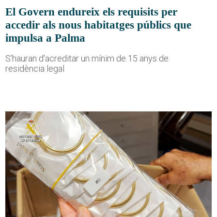
El Govern endureix els requisits per
accedir als nous habitatges públics que
impulsa a Palma
S'hauran d'acreditar un mínim de 15 anys de
residència legal