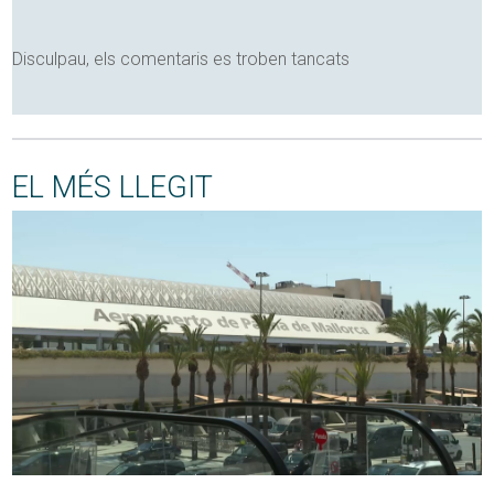
Disculpau, els comentaris es troben tancats
EL MÉS LLEGIT