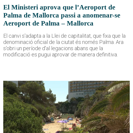
El Ministeri aprova que l’Aeroport de
Palma de Mallorca passi a anomenar-se
Aeroport de Palma – Mallorca
El canvi s'adapta a la Llei de capitalitat, que fixa que la
denominació oficial de la ciutat és només Palma. Ara
s'obri un període d'al·legacions abans que la
modificació es pugui aprovar de manera definitiva.