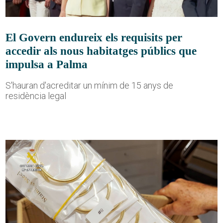
El Govern endureix els requisits per
accedir als nous habitatges públics que
impulsa a Palma
S'hauran d'acreditar un mínim de 15 anys de
residència legal