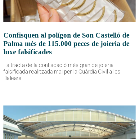
Confisquen al polígon de Son Castelló de
Palma més de 115.000 peces de joieria de
luxe falsificades
Es tracta de la confiscació més gran de joieria
falsificada realitzada mai per la Guàrdia Civil a les
Balears