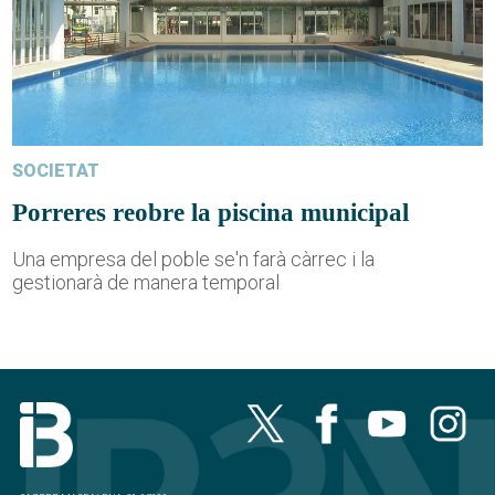
SOCIETAT
Porreres reobre la piscina municipal
Una empresa del poble se'n farà càrrec i la
gestionarà de manera temporal