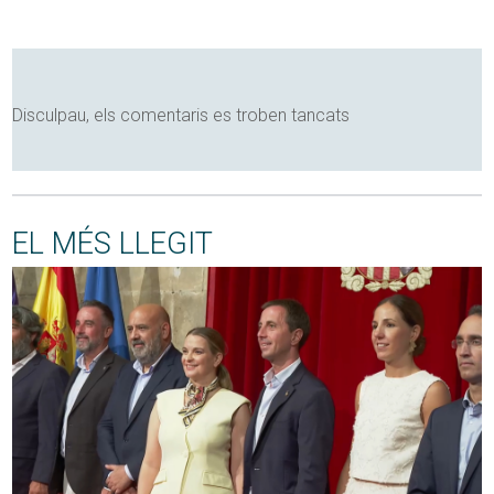
Disculpau, els comentaris es troben tancats
EL MÉS LLEGIT