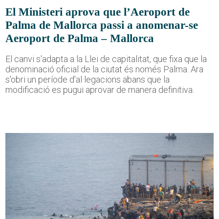
El Ministeri aprova que l’Aeroport de
Palma de Mallorca passi a anomenar-se
Aeroport de Palma – Mallorca
El canvi s'adapta a la Llei de capitalitat, que fixa que la
denominació oficial de la ciutat és només Palma. Ara
s'obri un període d'al·legacions abans que la
modificació es pugui aprovar de manera definitiva.