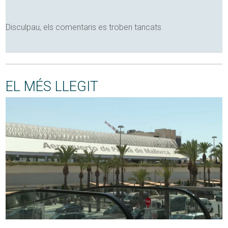
Disculpau, els comentaris es troben tancats
EL MÉS LLEGIT