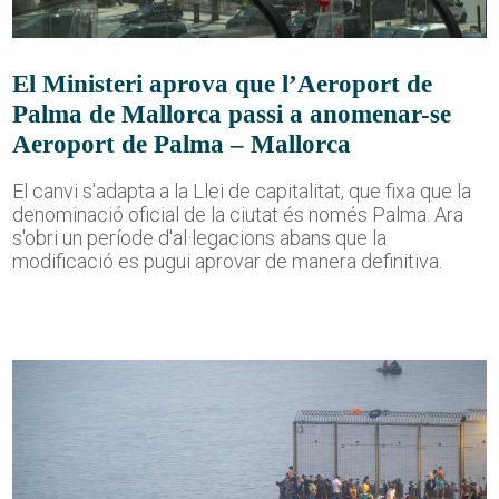
El Ministeri aprova que l’Aeroport de
Palma de Mallorca passi a anomenar-se
Aeroport de Palma – Mallorca
El canvi s'adapta a la Llei de capitalitat, que fixa que la
denominació oficial de la ciutat és només Palma. Ara
s'obri un període d'al·legacions abans que la
modificació es pugui aprovar de manera definitiva.