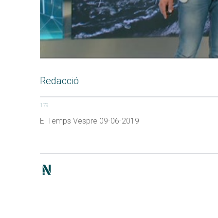
Redacció
179
El Temps Vespre 09-06-2019