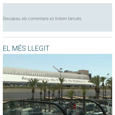
Disculpau, els comentaris es troben tancats
EL MÉS LLEGIT