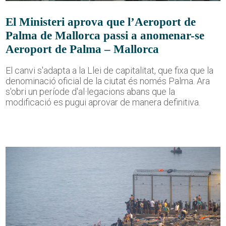
El Ministeri aprova que l’Aeroport de
Palma de Mallorca passi a anomenar-se
Aeroport de Palma – Mallorca
El canvi s'adapta a la Llei de capitalitat, que fixa que la
denominació oficial de la ciutat és només Palma. Ara
s'obri un període d'al·legacions abans que la
modificació es pugui aprovar de manera definitiva.