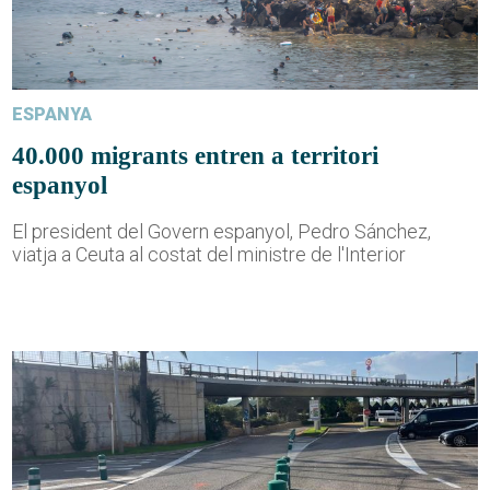
ESPANYA
40.000 migrants entren a territori
espanyol
El president del Govern espanyol, Pedro Sánchez,
viatja a Ceuta al costat del ministre de l'Interior