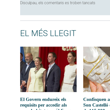
Disculpau, els comentaris es troben tancats
EL MÉS LLEGIT
El Govern endureix els
Confisquen a
requisits per accedir als
Son Castelló