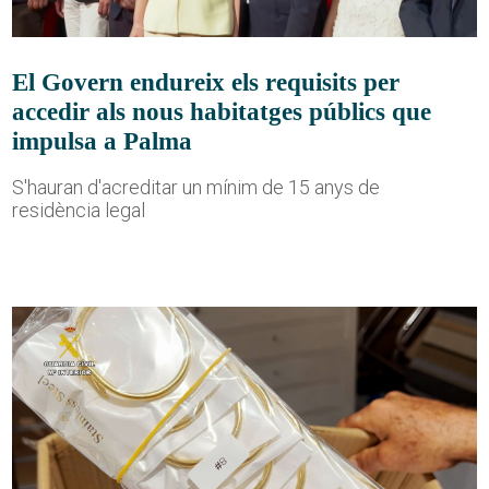
El Govern endureix els requisits per
accedir als nous habitatges públics que
impulsa a Palma
S'hauran d'acreditar un mínim de 15 anys de
residència legal