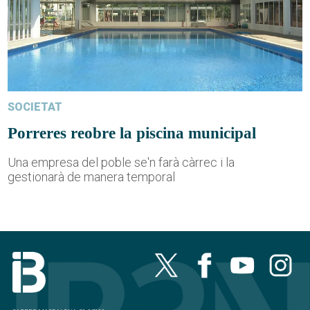
SOCIETAT
Porreres reobre la piscina municipal
Una empresa del poble se'n farà càrrec i la
gestionarà de manera temporal