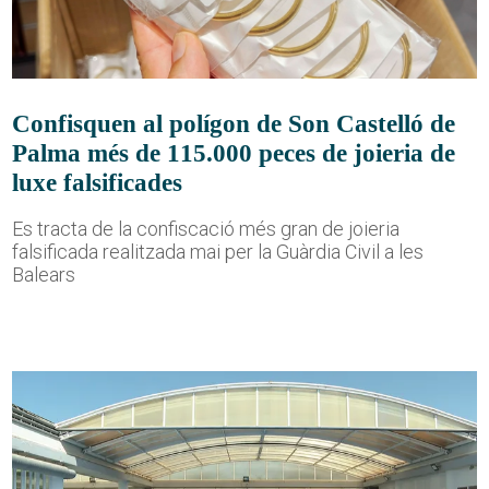
Confisquen al polígon de Son Castelló de
Palma més de 115.000 peces de joieria de
luxe falsificades
Es tracta de la confiscació més gran de joieria
falsificada realitzada mai per la Guàrdia Civil a les
Balears