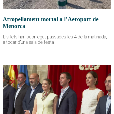
Atropellament mortal a l’Aeroport de
Menorca
Els fets han ocorregut passades les 4 de la matinada,
a tocar d'una sala de festa