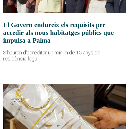
El Govern endureix els requisits per
accedir als nous habitatges públics que
impulsa a Palma
S'hauran d'acreditar un mínim de 15 anys de
residència legal