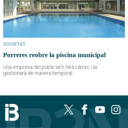
SOCIETAT
Porreres reobre la piscina municipal
Una empresa del poble se'n farà càrrec i la
gestionarà de manera temporal