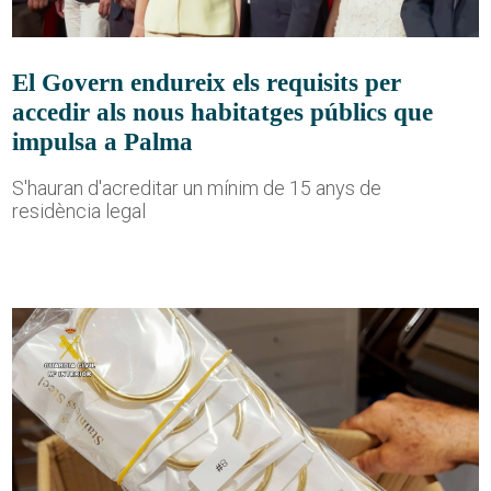
El Govern endureix els requisits per
accedir als nous habitatges públics que
impulsa a Palma
S'hauran d'acreditar un mínim de 15 anys de
residència legal