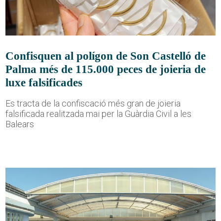
Confisquen al polígon de Son Castelló de
Palma més de 115.000 peces de joieria de
luxe falsificades
Es tracta de la confiscació més gran de joieria
falsificada realitzada mai per la Guàrdia Civil a les
Balears