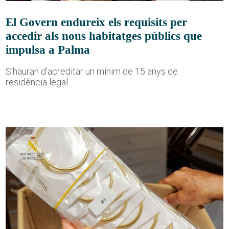
El Govern endureix els requisits per
accedir als nous habitatges públics que
impulsa a Palma
S'hauran d'acreditar un mínim de 15 anys de
residència legal