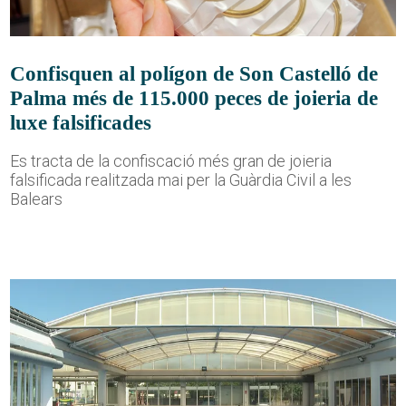
Confisquen al polígon de Son Castelló de
Palma més de 115.000 peces de joieria de
luxe falsificades
Es tracta de la confiscació més gran de joieria
falsificada realitzada mai per la Guàrdia Civil a les
Balears