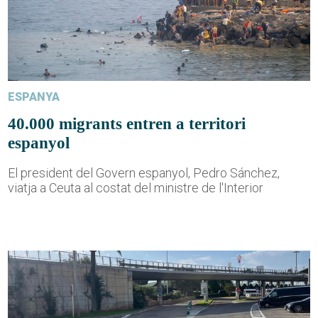
ESPANYA
40.000 migrants entren a territori
espanyol
El president del Govern espanyol, Pedro Sánchez,
viatja a Ceuta al costat del ministre de l'Interior