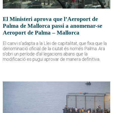
El Ministeri aprova que l’Aeroport de
Palma de Mallorca passi a anomenar-se
Aeroport de Palma – Mallorca
El canvi s'adapta a la Llei de capitalitat, que fixa que la
denominació oficial de la ciutat és només Palma. Ara
s'obri un període d'al·legacions abans que la
modificació es pugui aprovar de manera definitiva.