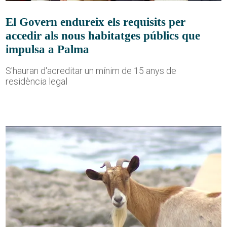
El Govern endureix els requisits per
accedir als nous habitatges públics que
impulsa a Palma
S'hauran d'acreditar un mínim de 15 anys de
residència legal