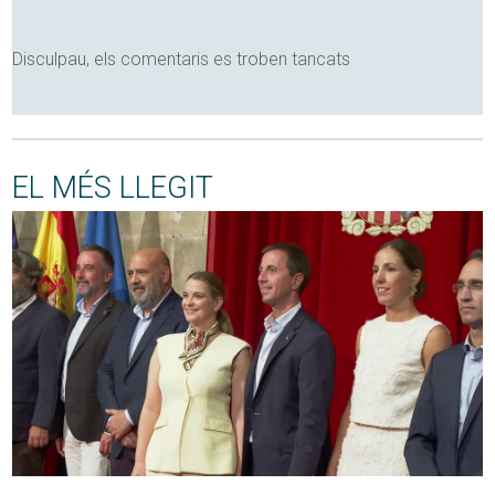
Disculpau, els comentaris es troben tancats
EL MÉS LLEGIT