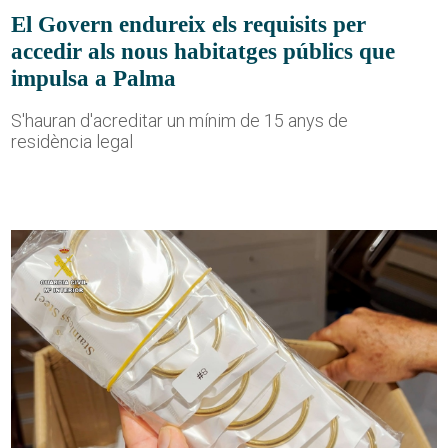
El Govern endureix els requisits per
accedir als nous habitatges públics que
impulsa a Palma
S'hauran d'acreditar un mínim de 15 anys de
residència legal