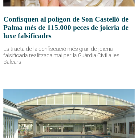
Confisquen al polígon de Son Castelló de
Palma més de 115.000 peces de joieria de
luxe falsificades
Es tracta de la confiscació més gran de joieria
falsificada realitzada mai per la Guàrdia Civil a les
Balears