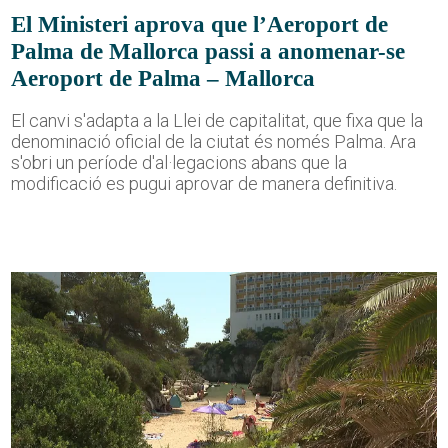
El Ministeri aprova que l’Aeroport de
Palma de Mallorca passi a anomenar-se
Aeroport de Palma – Mallorca
El canvi s'adapta a la Llei de capitalitat, que fixa que la
denominació oficial de la ciutat és només Palma. Ara
s'obri un període d'al·legacions abans que la
modificació es pugui aprovar de manera definitiva.